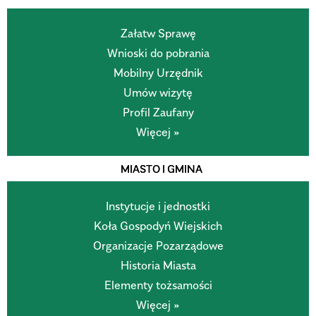
Załatw Sprawę
Wnioski do pobrania
Mobilny Urzędnik
Umów wizytę
Profil Zaufany
Więcej »
MIASTO I GMINA
Instytucje i jednostki
Koła Gospodyń Wiejskich
Organizacje Pozarządowe
Historia Miasta
Elementy tożsamości
Więcej »