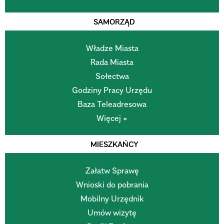
SAMORZĄD
Władze Miasta
Rada Miasta
Sołectwa
Godziny Pracy Urzędu
Baza Teleadresowa
Więcej »
MIESZKAŃCY
Załatw Sprawę
Wnioski do pobrania
Mobilny Urzędnik
Umów wizytę