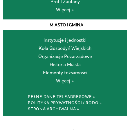
Profil Zaufany
Więcej »
MIASTO I GMINA
Instytucje i jednostki
Koła Gospodyń Wiejskich
Organizacje Pozarządowe
Historia Miasta
Elementy tożsamości
Więcej »
PEŁNE DANE TELEADRESOWE »
POLITYKA PRYWATNOŚCI / RODO »
STRONA ARCHIWALNA »