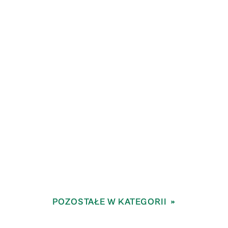
POZOSTAŁE W KATEGORII