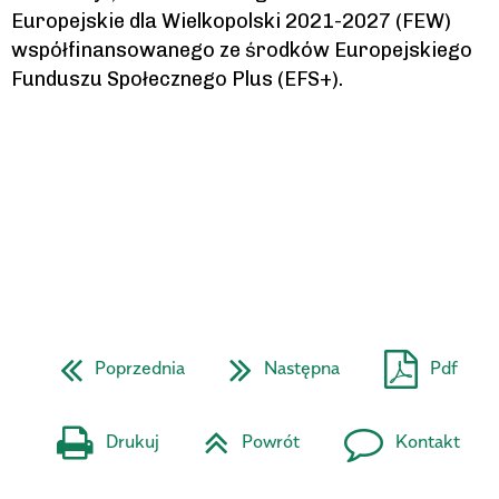
Europejskie dla Wielkopolski 2021-2027 (FEW)
współfinansowanego ze środków Europejskiego
Funduszu Społecznego Plus (EFS+).
Poprzednia
Następna
Pdf
Drukuj
Powrót
Kontakt