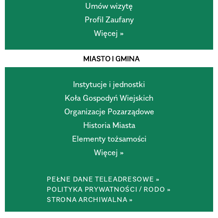
Umów wizytę
Profil Zaufany
Więcej »
MIASTO I GMINA
Instytucje i jednostki
Koła Gospodyń Wiejskich
Organizacje Pozarządowe
Historia Miasta
Elementy tożsamości
Więcej »
PEŁNE DANE TELEADRESOWE »
POLITYKA PRYWATNOŚCI / RODO »
STRONA ARCHIWALNA »